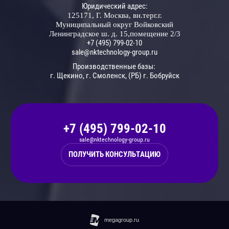
Юридический адрес:
125171, Г. Москва, вн.терг.г.
Муниципальный округ Войковский
Ленинградское ш. д. 15,помещение 2/3
+7 (495) 799-02-10
sale@nktechnology-group.ru
Производственные базы:
г. Щекино, г. Смоленск, (РБ) г. Бобруйск
+7 (495) 799-02-10
sale@nktechnology-group.ru
ПОЛУЧИТЬ
КОНСУЛЬТАЦИЮ